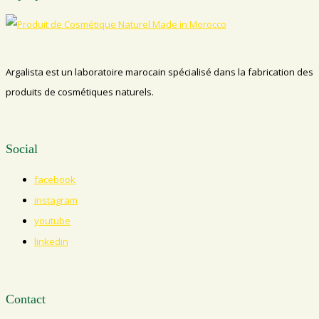
Argalista est un laboratoire marocain spécialisé dans la fabrication des
produits de cosmétiques naturels.
Social
facebook
instagram
youtube
linkedin
Contact