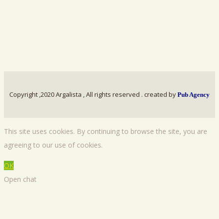
Copyright
,2020 Argalista , All rights reserved . created by
Pub Agency
This site uses cookies. By continuing to browse the site, you are
agreeing to our use of cookies.
OK
Open chat