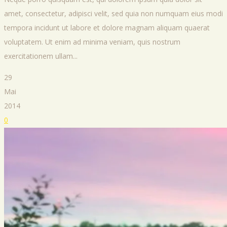
amet, consectetur, adipisci velit, sed quia non numquam eius modi
tempora incidunt ut labore et dolore magnam aliquam quaerat
voluptatem. Ut enim ad minima veniam, quis nostrum
exercitationem ullam...
29
Mai
2014
0