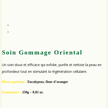
Soin Gommage Oriental
Un soin doux et efficace qui exfolie, purifie et nettoie la peau en
profondeur tout en stimulant la régénération cellulaire.
Divers parfums :
Eucalyptus, fleur d’oranger
Contenance :
250g – 8,82 oz.