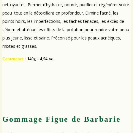
nettoyantes. Permet d’hydrater, nourrir, purifier et régénérer votre
peau tout en la détoxifiant en profondeur. Élimine l’acné, les
points noirs, les imperfections, les taches tenaces, les excès de
sébum et atténue les effets de la pollution pour rendre votre peau
plus jeune, lisse et saine. Préconisé pour les peaux acnéiques,
mixtes et grasses.
Contenance :
140g – 4,94 oz
Gommage Figue de Barbarie