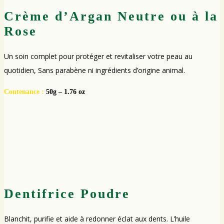
Crème d’Argan Neutre ou à la
Rose
Un soin complet pour protéger et revitaliser votre peau au
quotidien, Sans parabène ni ingrédients d’origine animal.
Contenance :
50g – 1.76 oz
Dentifrice Poudre
Blanchit, purifie et aide à redonner éclat aux dents. L’huile