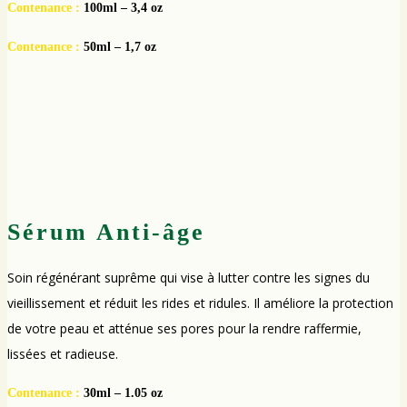
Contenance :
100ml – 3,4 oz
Contenance :
50ml – 1,7 oz
Sérum Anti-âge
Soin régénérant suprême qui vise à lutter contre les signes du
vieillissement et réduit les rides et ridules. Il améliore la protection
de votre peau et atténue ses pores pour la rendre raffermie,
lissées et radieuse.
Contenance :
30ml – 1.05 oz