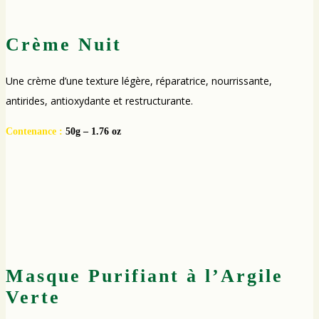
Crème Nuit
Une crème d’une texture légère, réparatrice, nourrissante,
antirides, antioxydante et restructurante.
Contenance :
50g – 1.76 oz
Masque Purifiant à l’Argile
Verte