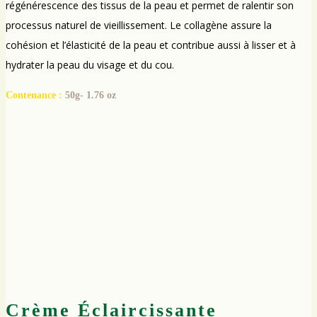
régénérescence des tissus de la peau et permet de ralentir son
processus naturel de vieillissement. Le collagène assure la
cohésion et l’élasticité de la peau et contribue aussi à lisser et à
hydrater la peau du visage et du cou.
Contenance :
50g- 1.76 oz
Crème Éclaircissante