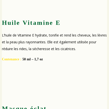
Huile Vitamine E
L’huile de Vitamine E hydrate, tonifie et rend les cheveux, les lèvres
et la peau plus rayonnantes. Elle est également utilisée pour
réduire les rides, la sécheresse et les cicatrices.
Contenance :
50 ml – 1,7 oz
Masque éclat