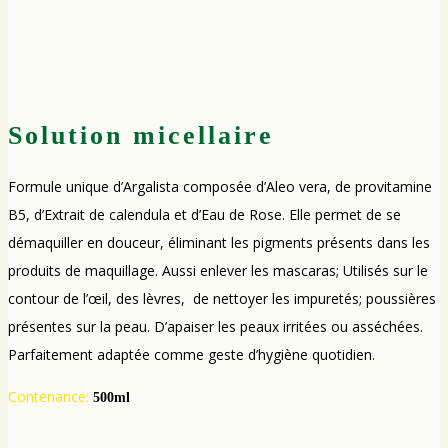
Solution micellaire
Formule unique d’Argalista composée d’Aleo vera, de provitamine
B5, d’Extrait de calendula et d’Eau de Rose. Elle permet de se
démaquiller en douceur, éliminant les pigments présents dans les
produits de maquillage. Aussi enlever les mascaras; Utilisés sur le
contour de l’œil, des lèvres, de nettoyer les impuretés; poussières
présentes sur la peau. D’apaiser les peaux irritées ou asséchées.
Parfaitement adaptée comme geste d’hygiène quotidien.
Contenance:
500ml