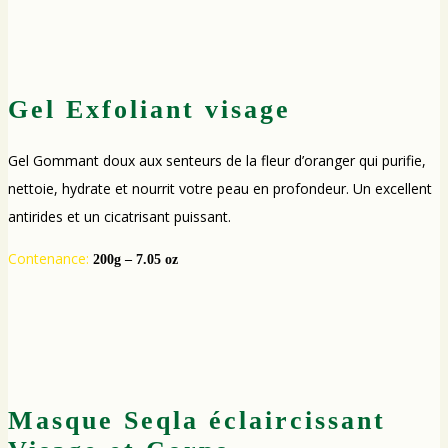
Gel Exfoliant visage
Gel Gommant doux aux senteurs de la fleur d’oranger qui purifie,
nettoie, hydrate et nourrit votre peau en profondeur. Un excellent
antirides et un cicatrisant puissant.
Contenance:
200g – 7.05 oz
Masque Seqla éclaircissant