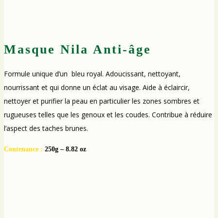
Masque Nila Anti-âge
Formule unique d’un bleu royal. Adoucissant, nettoyant,
nourrissant et qui donne un éclat au visage. Aide à éclaircir,
nettoyer et purifier la peau en particulier les zones sombres et
rugueuses telles que les genoux et les coudes. Contribue à réduire
l’aspect des taches brunes.
Contenance :
250g – 8.82 oz