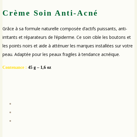
Crème Soin Anti-Acné
Grâce à sa formule naturelle composée d’actifs puissants, anti-
irritants et réparateurs de l’épiderme. Ce soin cible les boutons et
les points noirs et aide à atténuer les marques installées sur votre
peau. Adaptée pour les peaux fragiles à tendance acnéique.
Contenance :
45 g – 1,6 oz