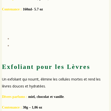
Contenance :
160ml- 5.7 oz
Exfoliant pour les Lèvres
Un exfoliant qui nourrit, élimine les cellules mortes et rend les
lèvres douces et hydratées.
Divers parfums :
miel, chocolat et vanille
.
Contenance :
30g – 1,06 oz