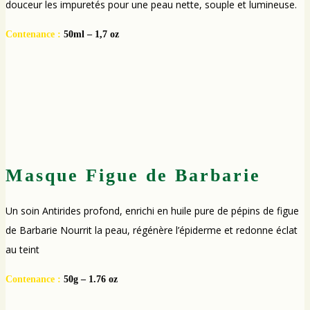
douceur les impuretés pour une peau nette, souple et lumineuse.
Contenance :
50ml – 1,7 oz
Masque Figue de Barbarie
Un soin Antirides profond, enrichi en huile pure de pépins de figue
de Barbarie Nourrit la peau, régénère l’épiderme et redonne éclat
au teint
Contenance :
50g – 1.76 oz