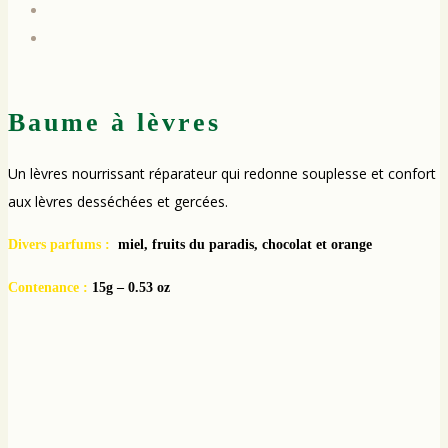
Baume à lèvres
Un lèvres nourrissant réparateur qui redonne souplesse et confort
aux lèvres desséchées et gercées.
Divers parfums :
miel, fruits du paradis, chocolat et orange
Contenance :
15g – 0.53 oz