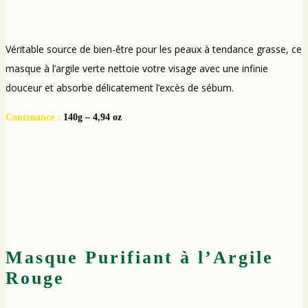
Véritable source de bien-être pour les peaux à tendance grasse, ce
masque à l’argile verte nettoie votre visage avec une infinie
douceur et absorbe délicatement l’excès de sébum.
Contenance :
140g – 4,94 oz
Masque Purifiant à l’Argile
Rouge