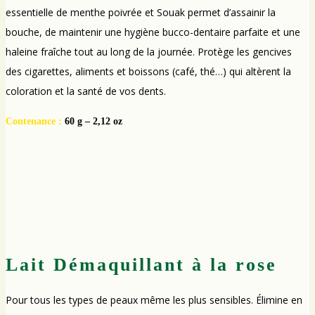
essentielle de menthe poivrée et Souak permet d’assainir la
bouche, de maintenir une hygiène bucco-dentaire parfaite et une
haleine fraîche tout au long de la journée. Protège les gencives
des cigarettes, aliments et boissons (café, thé…) qui altèrent la
coloration et la santé de vos dents.
Contenance :
60 g – 2,12 oz
Lait Démaquillant à la rose
Pour tous les types de peaux même les plus sensibles. Élimine en