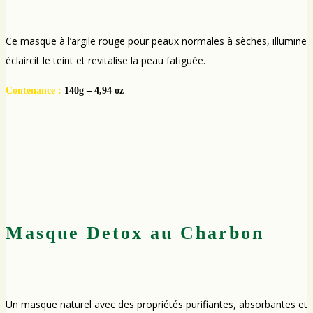
Ce masque à l’argile rouge pour peaux normales à sèches, illumine
éclaircit le teint et revitalise la peau fatiguée.
Contenance :
140g – 4,94 oz
Masque Detox au Charbon
Un masque naturel avec des propriétés purifiantes, absorbantes et