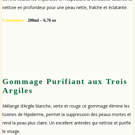
nettoie en profondeur pour une peau nette, fraîche et éclatante.
Contenance :
200ml – 6,76 oz
Gommage Purifiant aux Trois
Argiles
Mélange d’Argile blanche, verte et rouge ce gommage élimine les
toxines de l’épiderme, permet la suppression des peaux mortes et
rend la peau plus claire. Un excellent antirides qui nettoie et purifie
le visage.