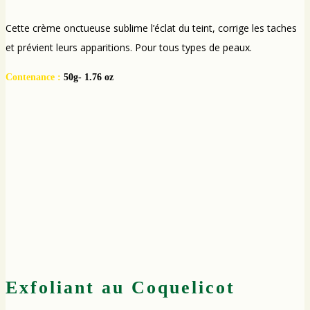
Cette crème onctueuse sublime l’éclat du teint, corrige les taches
et prévient leurs apparitions. Pour tous types de peaux.
Contenance :
50g- 1.76 oz
Exfoliant au Coquelicot