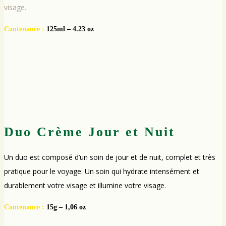
visage.
Contenance :
125ml – 4.23 oz
Duo Crème Jour et Nuit
Un duo est composé d’un soin de jour et de nuit, complet et très
pratique pour le voyage. Un soin qui hydrate intensément et
durablement votre visage et illumine votre visage.
Contenance :
15g – 1,06 oz