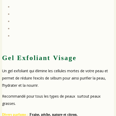
Gel Exfoliant Visage
Un gel exfoliant qui élimine les cellules mortes de votre peau et
permet de réduire l’excès de sébum pour ainsi purifier la peau,
l’hydrater et la nourrir.
Recommandé pour tous les types de peaux surtout peaux
grasses.
Divers parfums :
Fraise, pêche, nature et citron.