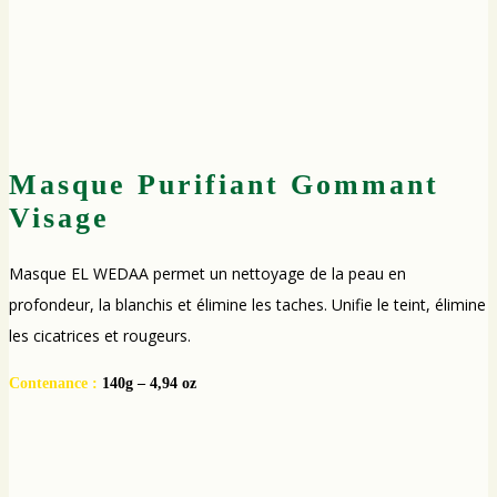
Masque Purifiant Gommant
Visage
Masque EL WEDAA permet un nettoyage de la peau en
profondeur, la blanchis et élimine les taches. Unifie le teint, élimine
les cicatrices et rougeurs.
Contenance :
140g – 4,94 oz