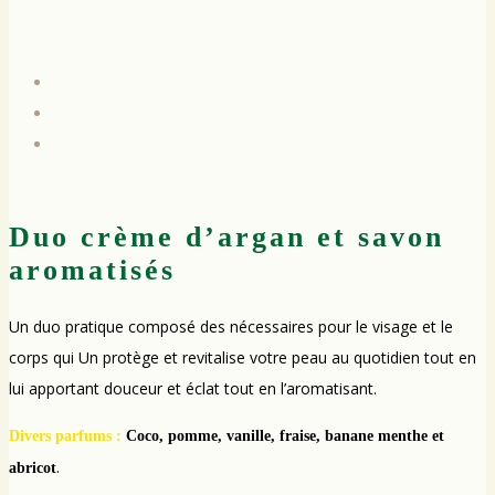
Duo crème d’argan et savon
aromatisés
Un duo pratique composé des nécessaires pour le visage et le
corps qui Un protège et revitalise votre peau au quotidien tout en
lui apportant douceur et éclat tout en l’aromatisant.
Divers parfums :
Coco, pomme, vanille, fraise, banane menthe et
.
abricot