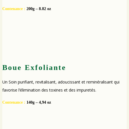
Contenance :
200g – 8.82 oz
Boue Exfoliante
Un Soin purifiant, revitalisant, adoucissant et reminéralisant qui
favorise l’élimination des toxines et des impuretés.
Contenance :
140g – 4,94 oz