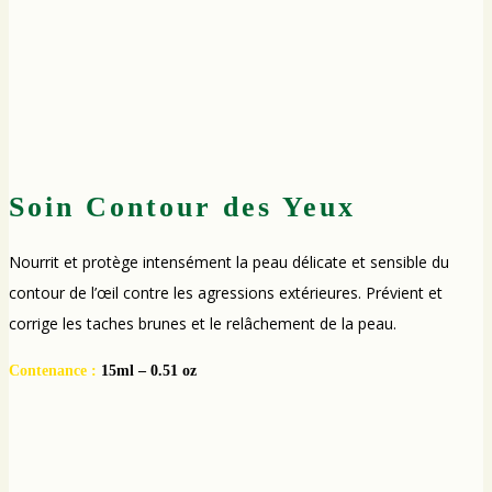
Soin Contour des Yeux
Nourrit et protège intensément la peau délicate et sensible du
contour de l’œil contre les agressions extérieures. Prévient et
corrige les taches brunes et le relâchement de la peau.
Contenance :
15ml – 0.51 oz