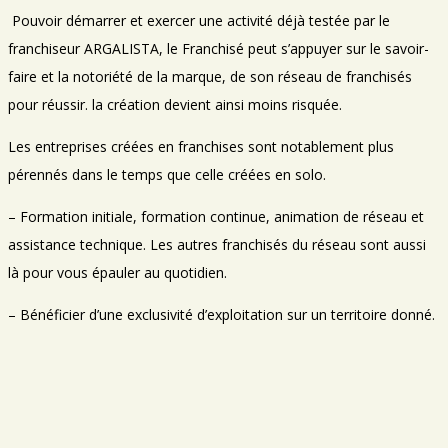
Pouvoir démarrer et exercer une activité déjà testée par le
franchiseur ARGALISTA, le Franchisé peut s’appuyer sur le savoir-
faire et la notoriété de la marque, de son réseau de franchisés
pour réussir. la création devient ainsi moins risquée.
Les entreprises créées en franchises sont notablement plus
pérennés dans le temps que celle créées en solo.
– Formation initiale, formation continue, animation de réseau et
assistance technique. Les autres franchisés du réseau sont aussi
là pour vous épauler au quotidien.
– Bénéficier d’une exclusivité d’exploitation sur un territoire donné.