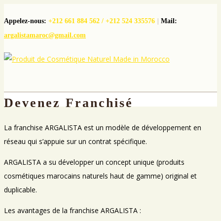
Appelez-nous:
+212 661 884 562 / +212 524 335576
|
Mail:
argalistamaroc@gmail.com
Menu
Devenez Franchisé
La franchise ARGALISTA est un modèle de développement en
réseau qui s’appuie sur un contrat spécifique.
ARGALISTA a su développer un concept unique (produits
cosmétiques marocains naturels haut de gamme) original et
duplicable.
Les avantages de la franchise ARGALISTA :