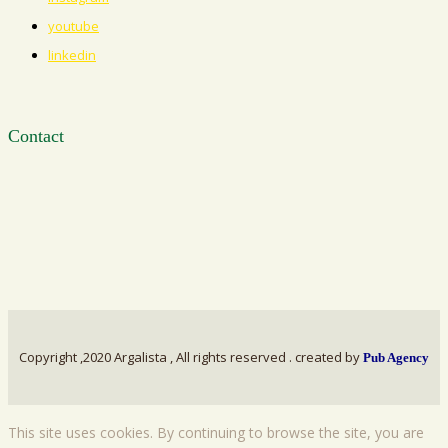
youtube
linkedin
Contact
Copyright
,2020 Argalista , All rights reserved . created by
Pub Agency
This site uses cookies. By continuing to browse the site, you are