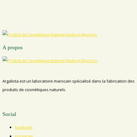
A propos
Argalista est un laboratoire marocain spécialisé dans la fabrication des
produits de cosmétiques naturels.
Social
facebook
instagram