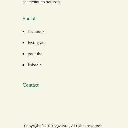
cosmétiques naturels.
Social
facebook
instagram
youtube
linkedin
Contact
Copyright
,2020 Argalista , All rights reserved .