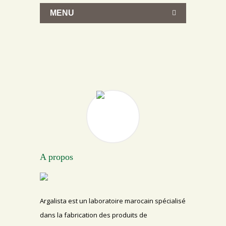
MENU
A propos
Argalista est un laboratoire marocain spécialisé
dans la fabrication des produits de