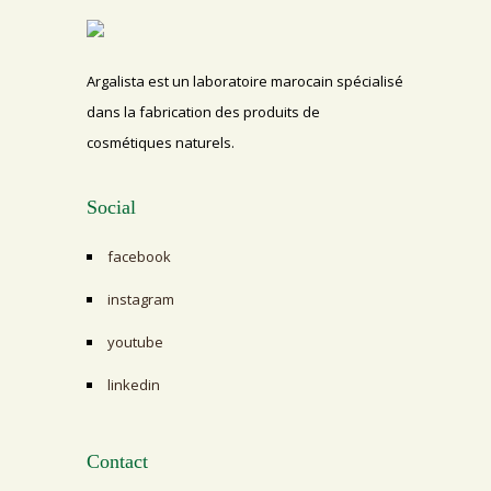
Argalista est un laboratoire marocain spécialisé
dans la fabrication des produits de
cosmétiques naturels.
Social
facebook
instagram
youtube
linkedin
Contact